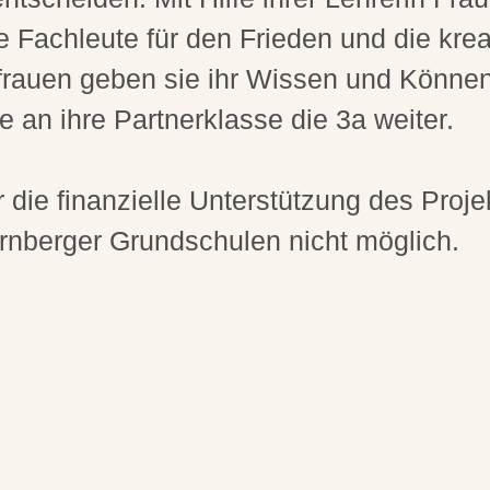
e Fachleute für den Frieden und die kr
rauen geben sie ihr Wissen und Können
 an ihre Partnerklasse die 3a weiter.
 die finanzielle Unterstützung des Proje
rnberger Grundschulen nicht möglich.