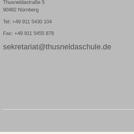
Thusneldastraße 5
90482 Nürnberg
Tel: +49 911 5430 104
Fax: +49 911 5455 878
sekretariat@thusneldaschule.de