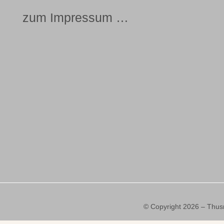
zum Impressum …
© Copyright 2026 – Thus