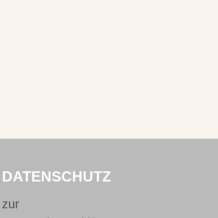
DATENSCHUTZ
zur