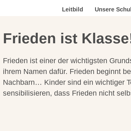
Leitbild
Unsere Schu
Frieden ist Klasse
Frieden ist einer der wichtigsten Gru
ihrem Namen dafür. Frieden beginnt bei
Nachbarn… Kinder sind ein wichtiger Tei
sensibilisieren, dass Frieden nicht selb