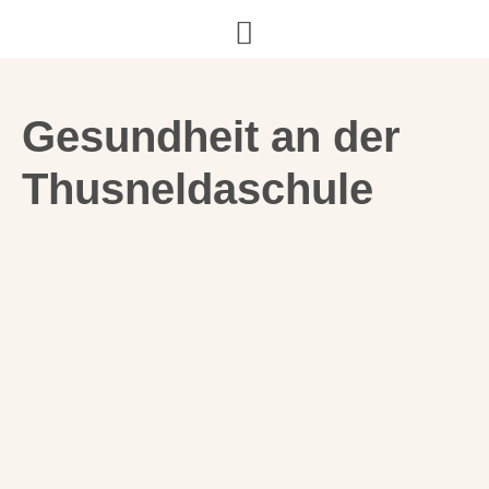
Gesundheit an der
Thusneldaschule