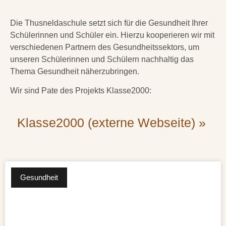
Die Thusneldaschule setzt sich für die Gesundheit Ihrer
Schülerinnen und Schüler ein. Hierzu kooperieren wir mit
verschiedenen Partnern des Gesundheitssektors, um
unseren Schülerinnen und Schülern nachhaltig das
Thema Gesundheit näherzubringen.
Wir sind Pate des Projekts
Klasse2000
:
Klasse2000 (externe Webseite) »
Gesundheit