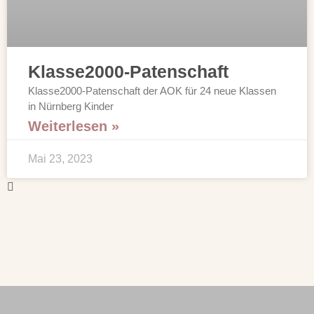
Klasse2000-Patenschaft
Klasse2000-Patenschaft der AOK für 24 neue Klassen
in Nürnberg Kinder
Weiterlesen »
Mai 23, 2023