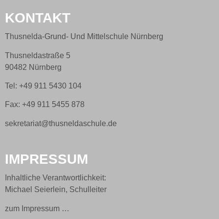
KONTAKT
Thusnelda-Grund- Und Mittelschule Nürnberg
Thusneldastraße 5
90482 Nürnberg
Tel: +49 911 5430 104
Fax: +49 911 5455 878
sekretariat@thusneldaschule.de
IMPRESSUM
Inhaltliche Verantwortlichkeit:
Michael Seierlein, Schulleiter
zum Impressum …