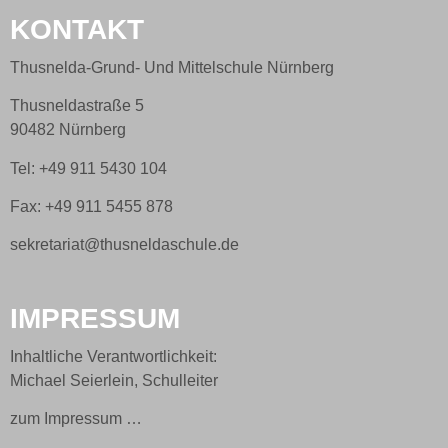
KONTAKT
Thusnelda-Grund- Und Mittelschule Nürnberg
Thusneldastraße 5
90482 Nürnberg
Tel: +49 911 5430 104
Fax: +49 911 5455 878
sekretariat@thusneldaschule.de
IMPRESSUM
Inhaltliche Verantwortlichkeit:
Michael Seierlein, Schulleiter
zum Impressum …