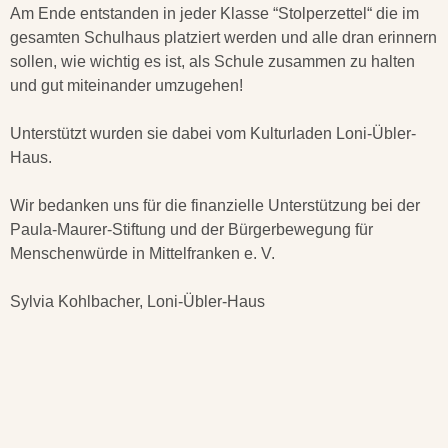
Am Ende entstanden in jeder Klasse
“Stolperzettel“
die im
gesamten Schulhaus platziert werden und alle dran erinnern
sollen, wie wichtig es ist, als Schule zusammen zu halten
und gut miteinander umzugehen!
Unterstützt wurden sie dabei vom Kulturladen Loni-Übler-
Haus.
Wir bedanken uns für die finanzielle Unterstützung bei der
Paula-Maurer-Stiftung und der Bürgerbewegung für
Menschenwürde in Mittelfranken e. V.
Sylvia Kohlbacher, Loni-Übler-Haus