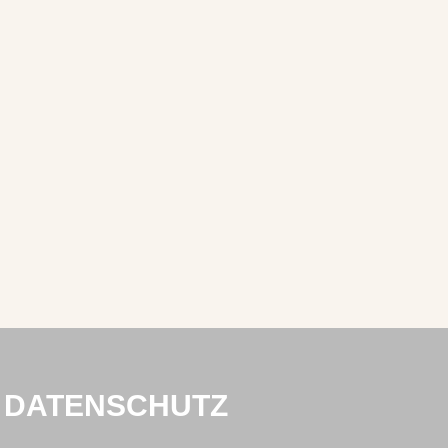
DATENSCHUTZ