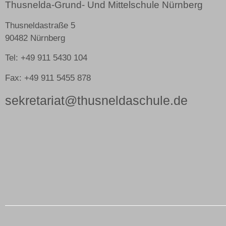
Thusnelda-Grund- Und Mittelschule Nürnberg
Thusneldastraße 5
90482 Nürnberg
Tel: +49 911 5430 104
Fax: +49 911 5455 878
sekretariat@thusneldaschule.de