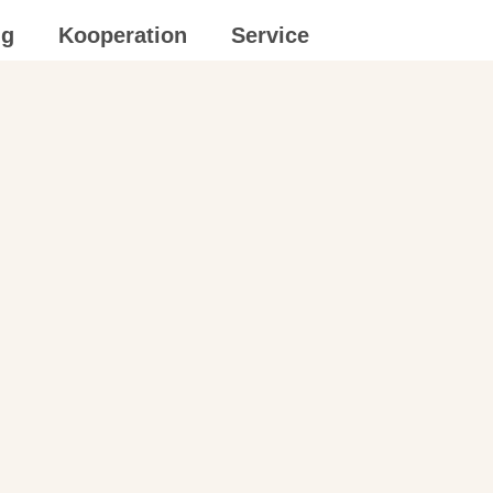
ng
Kooperation
Service