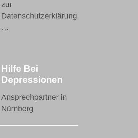
zur
Datenschutzerklärung
…
Hilfe Bei
Depressionen
Ansprechpartner in
Nürnberg