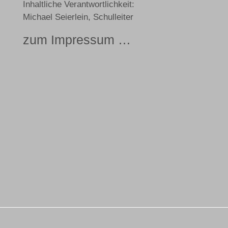
Inhaltliche Verantwortlichkeit:
Michael Seierlein, Schulleiter
zum Impressum …