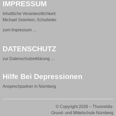
IMPRESSUM
Inhaltliche Verantwortlichkeit:
Michael Seierlein, Schulleiter
zum Impressum …
DATENSCHUTZ
zur Datenschutzerklärung …
Hilfe Bei Depressionen
Ansprechpartner in Nürnberg
© Copyright 2026 – Thusnelda-
Grund- und Mittelschule Nürnberg