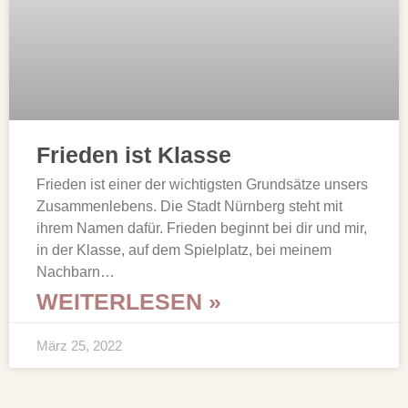
Frieden ist Klasse
Frieden ist einer der wichtigsten Grundsätze unsers
Zusammenlebens. Die Stadt Nürnberg steht mit
ihrem Namen dafür. Frieden beginnt bei dir und mir,
in der Klasse, auf dem Spielplatz, bei meinem
Nachbarn…
WEITERLESEN »
März 25, 2022