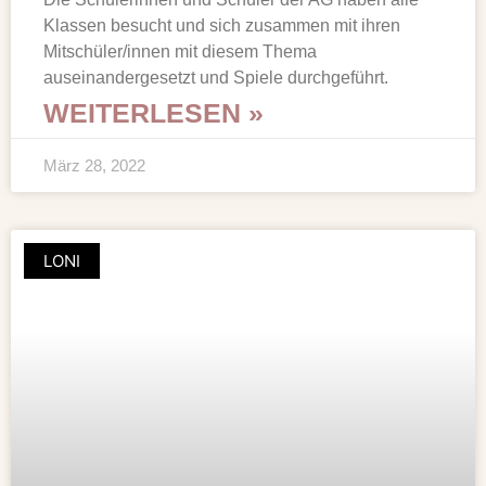
Klassen besucht und sich zusammen mit ihren
Mitschüler/innen mit diesem Thema
auseinandergesetzt und Spiele durchgeführt.
WEITERLESEN »
März 28, 2022
LONI